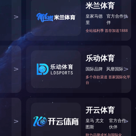
上海市大宁郁金香公园
㎡）、选址灵
上海市大宁郁金香公园
出现在城市
造具有时尚
训练等功能
群时尚健身