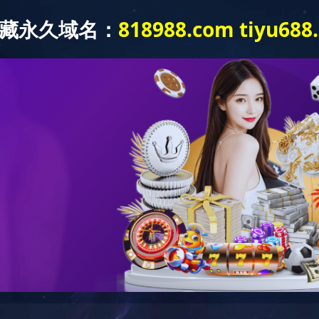
体育
爱游戏体育-爱游戏| 爱游戏官方网站
解决方案
体育公园
锐强体育参与的体育公园项目展示
商用健身
全民健身
体能训练
康养健身