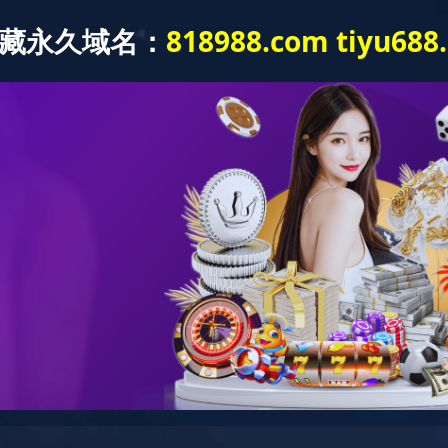
体育
爱游戏体育-爱游戏| 爱游戏官方网站
解决方案
家庭健身
锐强体育参与的一部分私家健身房的案例展示，希望帮您完善您的私家健身房。
济南某小区业主选购的椭圆机