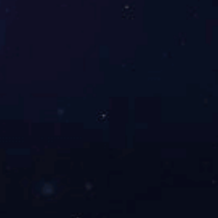
康运动干预数字化管理专业委员会（以
掌声与欢呼声中圆满落下帷幕。这是济
委会）成立大会暨专家学术交流会在山
来规模最大、跨度最长、范围最广、
老干部活动中心三楼隆重举行。
多、竞技水平最高的综合性体育盛会，
市体育事业发展的一次集中展示与全
、椭圆机和划船机有什么区别
是什么原因导致小腹容易堆
圆机和划船机各有其特点和优势，选择
需要说明的是：宣称有独特减内脏脂
材主要取决于个人的锻炼需求和目标。
主，很可能是割韭菜。因为一切正常的
高心肺功能，跑步机可能更合适；如果
都是内脏脂肪减得更多，不管是单纯节
护，椭圆机可能更理想；如果希望进行
减肥、还节食+运动+减肥药物的研究
的锻炼，划船机则是一个不错的选择。
样。买个健身器材，练一下，健康体魄
神也有了，大腹便便的模样也能彻底摆
爱游戏体育-爱游戏| 爱游戏官
公司业
是最好的状态，不是吗？
方网站
锐强体育