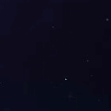
体育局为锐强体育颁发“全国群众体育先进单位”牌匾和证书
锐强体育助力济南市第一届运动会圆满闭幕
锐强体育连续两年蝉联“山东省体育场馆协会优秀体育器材供应商”殊荣
动会在热烈的
5月14日，为期两天的山东省公共体育场馆免费或