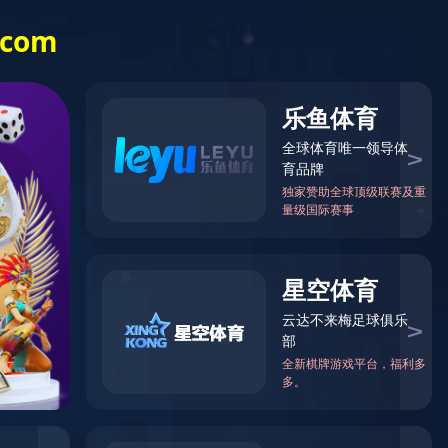
客户服务
联系我们
工程案例