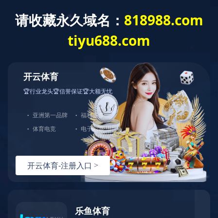
爱游戏体育
家庭健身
锐强体育参与的一部分私家健身房的案例展示，希望帮您完善您的私家健身房。
当前位置：
网站爱游戏体育
>
工程案例
>
家庭健身
> 正文